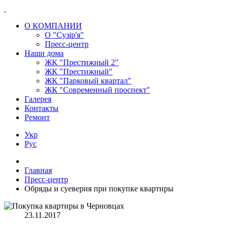
О КОМПАНИИ
О "Сузір'я"
Пресс-центр
Наши дома
ЖК "Престижный 2"
ЖК "Престижный"
ЖК "Парковый квартал"
ЖК "Современный проспект"
Галерея
Контакты
Ремонт
Укр
Рус
Главная
Пресс-центр
Обряды и суеверия при покупке квартиры
23.11.2017