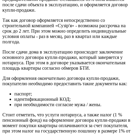
после сдачи объекта в эксплуатацию, и оформляется договор
купли-продажи.
Так как договор оформляется непосредственно со
строительной компанией «Сузір'я» - возможна рассрочка на
срок до 2 лет. При этом можно определить индивидуальные
условия оплаты - раз в месяц, раз в квартал или каждые
полгода.
После сдачи дома в эксплуатацию происходит заключение
основного договора купли-продажи, который заверяется у
нотариуса. При этом в договоре указывается окончательная
площадь квартиры согласно обмеров БТИ.
Для оформления окончательно договора купли-продажи,
покупателю необходимо предоставить такие документы как:
паспорт;
идентификационный КОД;
при необходимости согласие мужа / жены.
Стоит отметить, что услуги нотариуса, а также налог (1 %
пенсионный фонд) на оформление договора купли-продажи в
момент покупки квартиры оплачиваются за счет покупателя,
при этом налог на государственную пошлину в размере 1% от