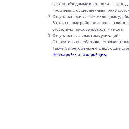
всех необходимых инстанций – школ, де
проблемы с общественным транспортом,
Отсутствие привычных жилищных удобс
В отдаленных районах довольно часто 
отсутствуют мусоропроводы и лифты.
Отсутствие главных коммуникаций.
Относительно небольшая стоимость жил
Также мы рекомендуем следующие стр
Новостройки от застройщика
.