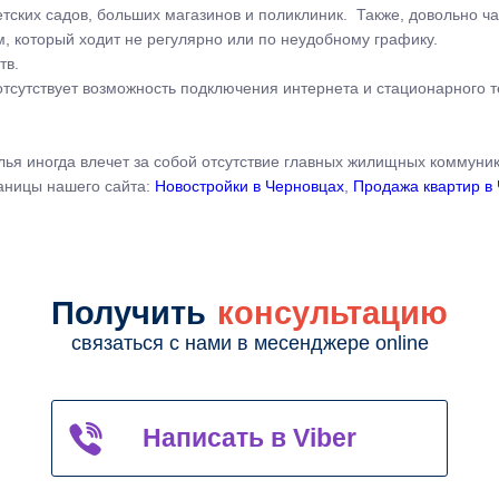
тских садов, больших магазинов и поликлиник. Также, довольно ча
 который ходит не регулярно или по неудобному графику.
тв.
отсутствует возможность подключения интернета и стационарного т
ья иногда влечет за собой отсутствие главных жилищных коммуни
аницы нашего сайта:
Новостройки в Черновцах
,
Продажа квартир в
Получить
консультацию
связаться с нами в месенджере online
Написать в Viber