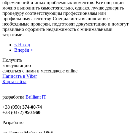
обременений и иных проблемных моментов. Все операции
можно выполнить самостоятельно, однако, лучше доверить
процедуру соответствующим профессионалам или
профильному агентству. Специалисты выполнят все
необходимые проверки, подготовят документацию и помогут
правильно оформить недвижимость с минимальными
затратами.
< Назад
Вперёд >
Получить
консультацию
связаться с нами в месенджере online
Написать в Viber
Карта сайта
разработка
Brilliant IT
+38 (050)
374-00-74
+38 (0372)
950-960
Разработка
ул. Героев Майдана 186Б