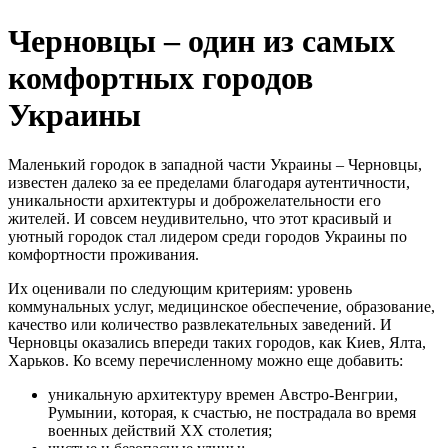
Черновцы – один из самых
комфортных городов
Украины
Маленький городок в западной части Украины – Черновцы,
известен далеко за ее пределами благодаря аутентичности,
уникальности архитектуры и доброжелательности его
жителей. И совсем неудивительно, что этот красивый и
уютный городок стал лидером среди городов Украины по
комфортности проживания.
Их оценивали по следующим критериям: уровень
коммунальных услуг, медицинское обеспечение, образование,
качество или количество развлекательных заведений. И
Черновцы оказались впереди таких городов, как Киев, Ялта,
Харьков. Ко всему перечисленному можно еще добавить:
уникальную архитектуру времен Австро-Венгрии,
Румынии, которая, к счастью, не пострадала во время
военных действий XX столетия;