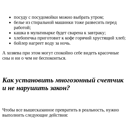
посуду с посудомойки можно выбрать утром;
белье из стиральной машинки тоже развесить перед
работой;
кашка в мультиварке будет сварена к завтраку;
хлебопечка приготовит к кофе горячий хрустящий хлеб;
бойлер нагреет воду за ночь.
А хозяева при этом могут спокойно себе видеть красочные
сны и ни о чем не беспокоиться.
Как установить многозонный счетчик
и не нарушить закон?
Чтобы все вышесказанное превратить в реальность, нужно
выполнить следующие действия: