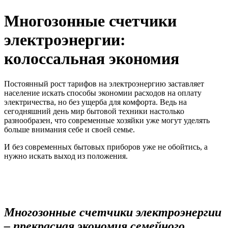
Многозонные счетчики
электроэнергии:
колоссальная экономия
Постоянный рост тарифов на электроэнергию заставляет
население искать способы экономии расходов на оплату
электричества, но без ущерба для комфорта. Ведь на
сегодняшний день мир бытовой техники настолько
разнообразен, что современные хозяйки уже могут уделять
больше внимания себе и своей семье.
И без современных бытовых приборов уже не обойтись, а
нужно искать выход из положения.
Многозонные счетчики электроэнергии
– прекрасная экономия семейного