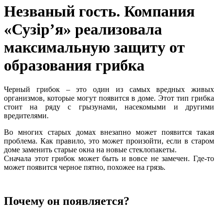
Незваный гость. Компания
«Сузір’я» реализовала
максимальную защиту от
образования грибка
Черный грибок – это один из самых вредных живых
организмов, которые могут появится в доме. Этот тип грибка
стоит на ряду с грызунами, насекомыми и другими
вредителями.
Во многих старых домах внезапно может появится такая
проблема. Как правило, это может произойти, если в старом
доме заменить старые окна на новые стеклопакеты.
Сначала этот грибок может быть и вовсе не замечен. Где-то
может появится черное пятно, похожее на грязь.
Почему он появляется?