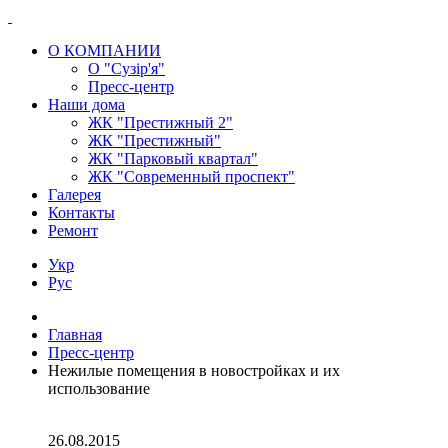
О КОМПАНИИ
О "Сузір'я"
Пресс-центр
Наши дома
ЖК "Престижный 2"
ЖК "Престижный"
ЖК "Парковый квартал"
ЖК "Современный проспект"
Галерея
Контакты
Ремонт
Укр
Рус
Главная
Пресс-центр
Нежилые помещения в новостройках и их
использование
26.08.2015